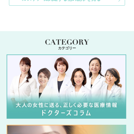
カテゴリー