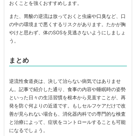
おくことを強くおすすめします。
また、胃酸の逆流は放っておくと虫歯や口臭など、口
の中の環境まで悪くするリスクがあります。たかが胸
やけと思わず、体のSOSを見逃さないようにしましょ
う。
まとめ
逆流性食道炎は、決して治らない病気ではありませ
ん。記事で紹介した通り、食事の内容や睡眠時の姿勢
といった日々の生活習慣を根本から見直すことが、再
発を防ぐ何よりの近道です。もしセルフケアだけで改
善が見られない場合も、消化器内科での専門的な検査
と治療によって、症状をコントロールすることも可能
になるでしょう。