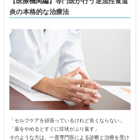
【医療機関編】専門医が行う逆流性食道
炎の本格的な治療法
「セルフケアを頑張っているけれど良くならない」
「薬をやめるとすぐに症状がぶり返す」
そのような方は、一度専門医による診断と治療を受け