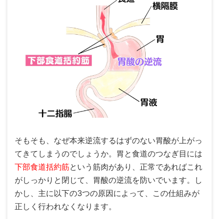
そもそも、なぜ本来逆流するはずのない胃酸が上がっ
てきてしまうのでしょうか。胃と食道のつなぎ目には
下部食道括約筋
という筋肉があり、正常であればこれ
がしっかりと閉じて、胃酸の逆流を防いでいます。し
かし、主に以下の3つの原因によって、この仕組みが
正しく行われなくなります。