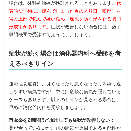
場合は、外科的治療が検討されることもあります。
代
表的な手術に、緩んでしまった胃の入り口（噴門）を
胃の上部で包んで縫い縮め、逆流を防ぐ形を作る噴門
形成術があります。
症状が改善しない場合には、必ず
専門機関で受診するようにしましょう。
症状が続く場合は消化器内科へ受診を考
えるべきサイン
逆流性食道炎は、良くなったり悪くなったりを繰り返
しやすい病気ですが、中には危険な病気が隠れている
ケースもあります。以下のサインが見られる場合は、
早めに消化器内科を受診しましょう。
市販薬を2週間ほど服用しても症状が改善しない：
薬が合っていないか、別の病気が原因である可能性が