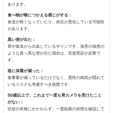
あります。
食べ物が喉につかえる感じがする：
食道が狭くなっていたり、炎症が悪化している可能性
があります。
黒い便が出た：
胃や食道から出血しているサインです。海苔の佃煮の
ような真っ黒な便が出た場合は、至急受診が必要で
す。
急に体重が減った：
食事量が減っているだけでなく、悪性の病気が隠れて
いるリスクも考慮すべき状態です。
50歳以上で、これまで一度も胃カメラを受けたこと
がない：
症状の有無にかかわらず、一度粘膜の状態を確認して