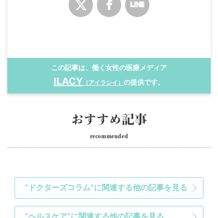
この記事は、働く女性の医療メディア
ILACY
の提供です。
（アイラシイ）
recommended
“ドクターズコラム”に関連する他の記事を見る
“ヘルスケア”に関連する他の記事を見る