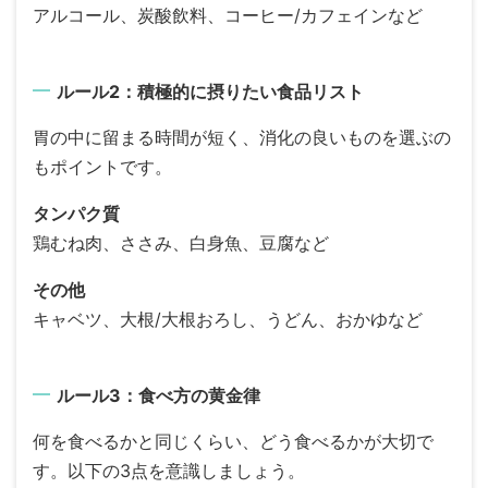
アルコール、炭酸飲料、コーヒー/カフェインなど
ルール2：積極的に摂りたい食品リスト
胃の中に留まる時間が短く、消化の良いものを選ぶの
もポイントです。
タンパク質
鶏むね肉、ささみ、白身魚、豆腐など
その他
キャベツ、大根/大根おろし、うどん、おかゆなど
ルール3：食べ方の黄金律
何を食べるかと同じくらい、どう食べるかが大切で
す。以下の3点を意識しましょう。