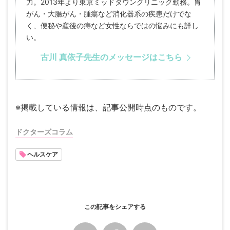
力。2013年より東京ミッドタウンクリニック勤務。胃
がん・大腸がん・腫瘍など消化器系の疾患だけでな
く、便秘や産後の痔など女性ならではの悩みにも詳し
い。
古川 真依子先生のメッセージはこちら
※掲載している情報は、記事公開時点のものです。
ドクターズコラム
ヘルスケア
この記事をシェアする