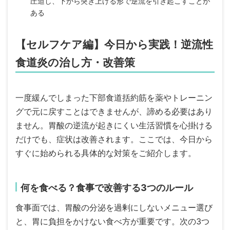
圧迫し、下から突き上げる形で逆流を引き起こすことが
ある
【セルフケア編】今日から実践！逆流性
食道炎の治し方・改善策
一度緩んでしまった下部食道括約筋を薬やトレーニン
グで元に戻すことはできませんが、諦める必要はあり
ません。胃酸の逆流が起きにくい生活習慣を心掛ける
だけでも、症状は改善されます。ここでは、今日から
すぐに始められる具体的な対策をご紹介します。
何を食べる？食事で改善する3つのルール
食事面では、胃酸の分泌を過剰にしないメニュー選び
と、胃に負担をかけない食べ方が重要です。次の3つ