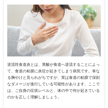
逆流性食道炎とは、胃酸が食道へ逆流することによっ
て、食道の粘膜に炎症が起きてしまう病気です。単な
る胸やけと見られがちですが、実は食道の粘膜で深刻
なダメージが進行している可能性があります。ここで
は、ご自身の症状レベルと、体の中で何が起きている
のかを正しく理解しましょう。