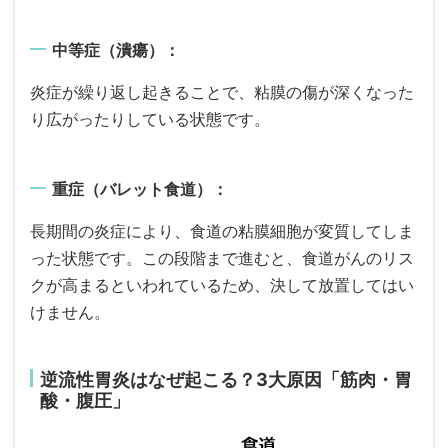
中等症（潰瘍）：
炎症が繰り返し起きることで、粘膜の傷が深くなった
り広がったりしている状態です。
重症（バレット食道）：
長期間の炎症により、食道の粘膜細胞が変質してしま
った状態です。この段階まで進むと、食道がんのリス
クが高まるといわれているため、決して放置してはい
けません。
逆流性胃炎はなぜ起こる？3大原因「筋肉・胃
酸・腹圧」