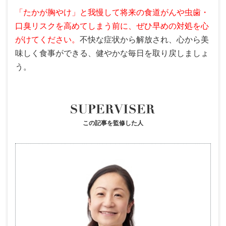
「たかが胸やけ」と我慢して将来の食道がんや虫歯・
口臭リスクを高めてしまう前に、ぜひ早めの対処を心
がけてください。
不快な症状から解放され、心から美
味しく食事ができる、健やかな毎日を取り戻しましょ
う。
この記事を監修した人