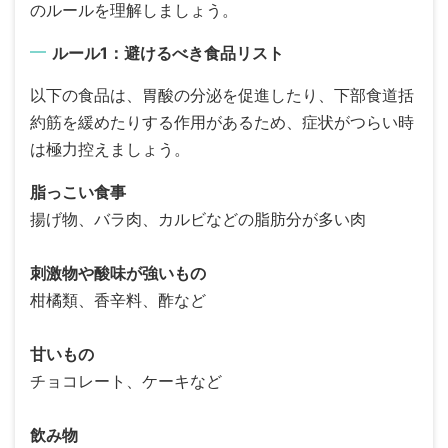
のルールを理解しましょう。
ルール1：避けるべき食品リスト
以下の食品は、胃酸の分泌を促進したり、下部食道括
約筋を緩めたりする作用があるため、症状がつらい時
は極力控えましょう。
脂っこい食事
揚げ物、バラ肉、カルビなどの脂肪分が多い肉
刺激物や酸味が強いもの
柑橘類、香辛料、酢など
甘いもの
チョコレート、ケーキなど
飲み物