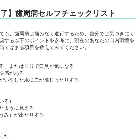
完了】歯周病セルフチェックリスト
ても、歯周病は痛みなく進行するため、自分では気づきにく
奨する以下のポイントを参考に、現在のあなたの口内環境を
当てはまる項目を数えてみてください。
る、または自分で口臭が気になる
快感がある
がいをした水に血が混じったりする
いる）
たように見える
うみ）が出たりする
った