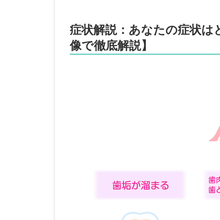
症状解説：あなたの症状は
像で徹底解説】