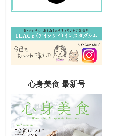
心身美食 最新号