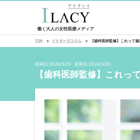
働く大人の女性医療メディア
ドクターズコラム
【歯科医師監修】これって歯
TOP
投稿日:
2026/3/26
更新日:
2026/3/26
【歯科医師監修】これっ