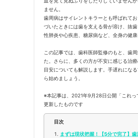
血を見て見ぬふりをしたりしていませんか
ません。
歯周病はサイレントキラーとも呼ばれてお
づいたときには歯を支える骨が溶け、抜歯
性肺炎や心疾患、糖尿病など、全身の健康
この記事では、歯科医師監修のもと、歯周
た。さらに、多くの方が不安に感じる治療
目安についても解説します。手遅れになる
ら始めましょう。
※本記事は、2021年9月28日公開「こ
更新したものです
目次
まずは現状把握！【5分で完了】歯