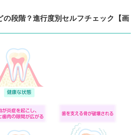
どの段階？進行度別セルフチェック【画