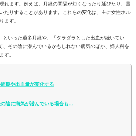
現れます。例えば、月経の間隔が短くなったり延びたり、量
いたりすることがあります。これらの変化は、主に女性ホル
ります。
.」といった過多月経や、「ダラダラとした出血が続いてい
あて、その陰に潜んでいるかもしれない病気のほか、婦人科を
ます。
の周期や出血量が変化する
の陰に病気が潜んでいる場合も...