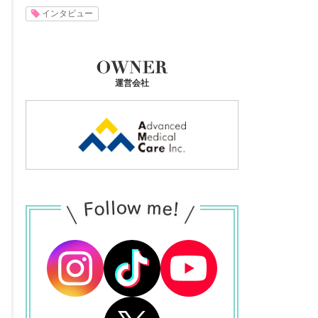
インタビュー
運営会社