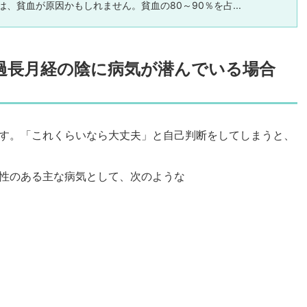
は、貧血が原因かもしれません。貧血の80～90％を占...
過長月経の陰に病気が潜んでいる場合
す。「これくらいなら大丈夫」と自己判断をしてしまうと、
性のある主な病気として、次のような