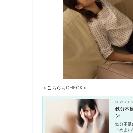
＜こちらもCHECK＞
2021-01-
鉄分不
ン
鉄分不足
「めまい