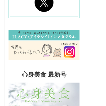
心身美食 最新号