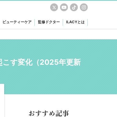
ビューティーケア
監修ドクター
ILACYとは
こす変化（2025年更新