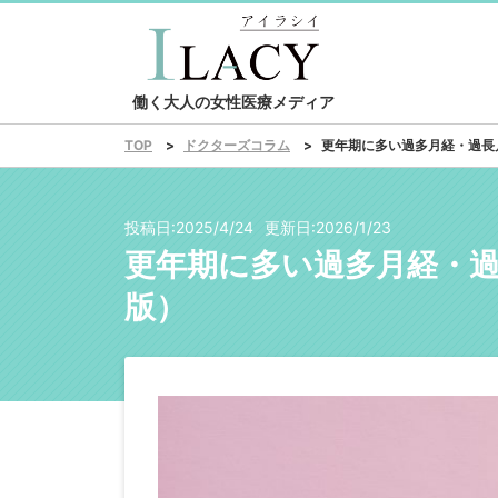
働く大人の女性医療メディア
ドクターズコラム
更年期に多い過多月経・過長
TOP
投稿日:
2025/4/24
更新日:
2026/1/23
更年期に多い過多月経・過
版）