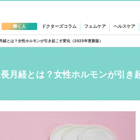
輝く人
ドクターズコラム
フェムケア
ヘルスケア
月経とは？女性ホルモンが引き起こす変化（2025年更新版）
長月経とは？女性ホルモンが引き起