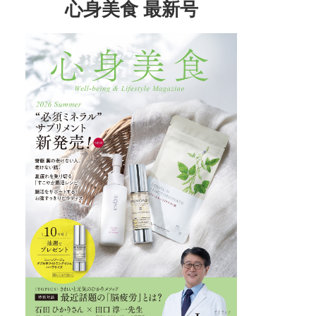
心身美食 最新号