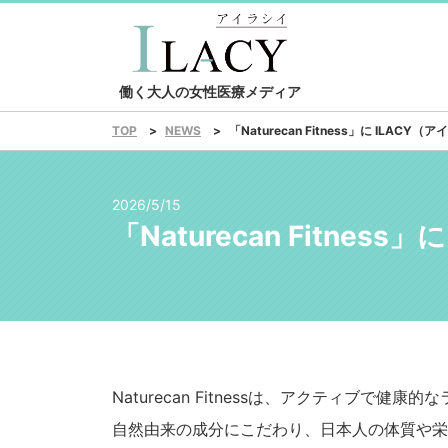
働く大人の女性医療メディア
NEWS
「Naturecan Fitness」に IL
TOP
2026/5/15
「Naturecan Fitn
Naturecan Fitnessは、アクティブ
自然由来の成分にこだわり、日本人の体質や栄