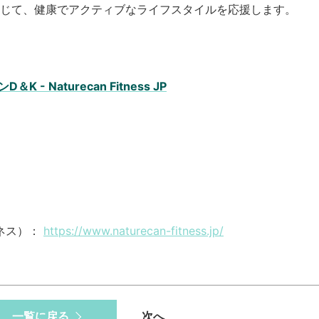
じて、健康でアクティブなライフスタイルを応援します。
 Naturecan Fitness JP
ットネス）：
https://www.naturecan-fitness.jp/
一覧に戻る
次へ