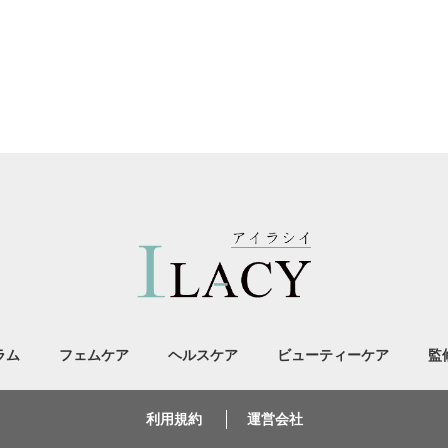
ラム
フェムケア
ヘルスケア
ビューティーケア
監
利用規約
運営会社