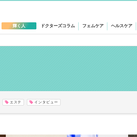
輝く人
ドクターズコラム
フェムケア
ヘルスケア
エステ
インタビュー