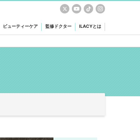
ビューティーケア
監修ドクター
ILACYとは