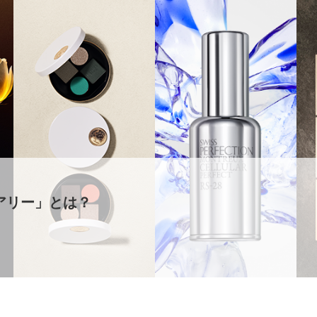
アリー」とは？