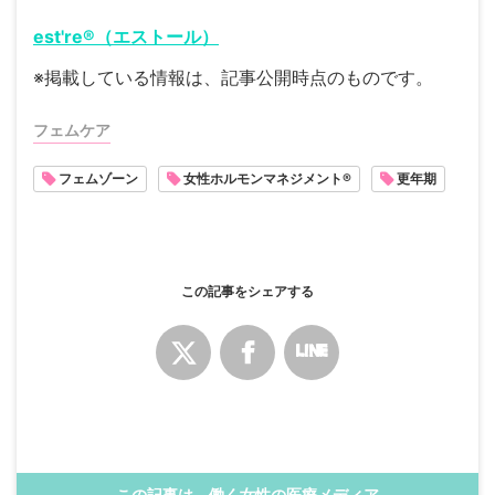
est're®（エストール）
※掲載している情報は、記事公開時点のものです。
フェムケア
フェムゾーン
女性ホルモンマネジメント®
更年期
この記事をシェアする
この記事は、働く女性の医療メディア