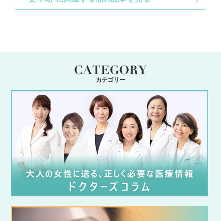
カテゴリー