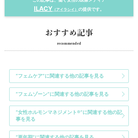
ILACY
の提供です。
（アイラシイ）
recommended
“フェムケア”に関連する他の記事を見る
“フェムゾーン”に関連する他の記事を見る
“女性ホルモンマネジメント®”に関連する他の記
事を見る
“更年期”に関連する他の記事を見る