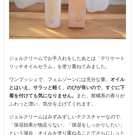
ジェルクリームでお手入れをしたあとは「デリケート
リッチオイルセラム」を塗り重ねてみました。
ワンプッシュで、フェムゾーンには充分な量。
オイル
とはいえ、サラッと軽く、のびが良いので、すぐに下
着を付けても気になりません。
また、柑橘系の香りが
ふわっと漂い、気分を上げてくれます。
ジェルクリームはみずみずしいテクスチャーなので、
「保湿効果が物足りない」「保湿をしっかりしたい」
という場合、オイルを塗り重ねることでさらにしっと