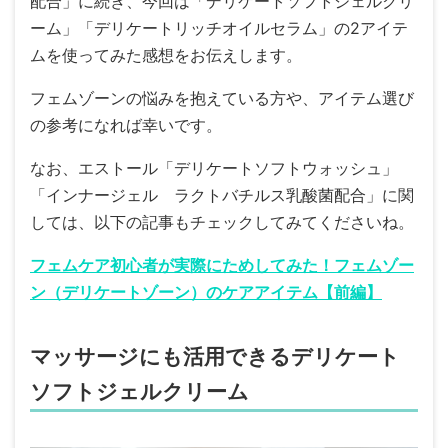
配合」に続き、今回は「デリケートソフトジェルクリ
ーム」「デリケートリッチオイルセラム」の2アイテ
ムを使ってみた感想をお伝えします。
フェムゾーンの悩みを抱えている方や、アイテム選び
の参考になれば幸いです。
なお、エストール「デリケートソフトウォッシュ」
「インナージェル ラクトバチルス乳酸菌配合」に関
しては、以下の記事もチェックしてみてくださいね。
フェムケア初心者が実際にためしてみた！フェムゾー
ン（デリケートゾーン）のケアアイテム【前編】
マッサージにも活用できるデリケート
ソフトジェルクリーム