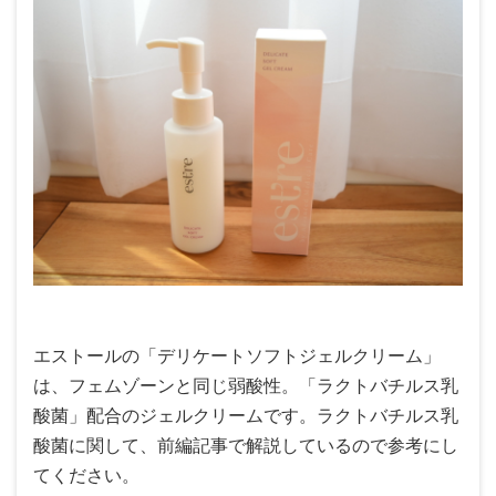
エストールの「デリケートソフトジェルクリーム」
は、フェムゾーンと同じ弱酸性。「ラクトバチルス乳
酸菌」配合のジェルクリームです。ラクトバチルス乳
酸菌に関して、前編記事で解説しているので参考にし
てください。