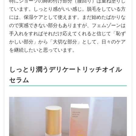
特にショーツの締め付け部分（腰回り）は重ね塗りし
ています。しっとり感がいい感じ。脱毛をしている方
には、保湿ケアとして使えます。まだ始めたばかりな
ので実感できない部分もありますが、フェムゾーンは
手入れをすればそれだけ応えてくれると信じて「恥ず
かしい部分」から「大切な部分」として、日々のケア
を継続したいと思っています。
しっとり潤うデリケートリッチオイル
セラム