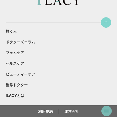
輝く人
ドクターズコラム
フェムケア
ヘルスケア
ビューティーケア
監修ドクター
ILACYとは
利用規約
運営会社