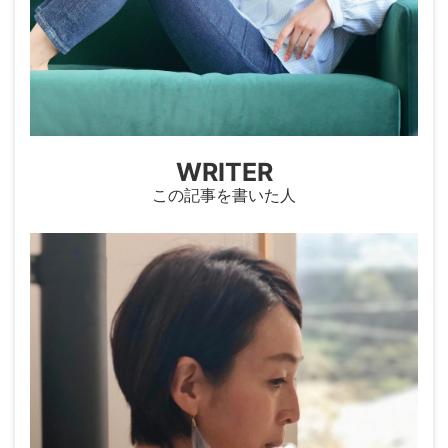
WRITER
この記事を書いた人