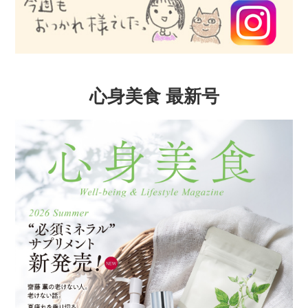
心身美食 最新号