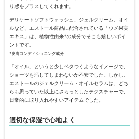
り感をプラスしてくれます。
デリケートソフトウォッシュ、ジェルクリーム、オイ
ルなど、エストール商品に配合されている「ウメ果実
エキス」は、植物性由来*の成分でそこも嬉しいポイ
ントです。
*皮膚コンディショニング成分
「オイル」というと少しベタつくようなイメージで、
ショーツを汚してしまわないか不安でした。しかし、
エストールのジェルクリーム・オイルセラムは、どち
らも思っていた以上にさらっとしたテクスチャーで、
日常的に取り入れやすいアイテムでした。
適切な保湿で心地よく