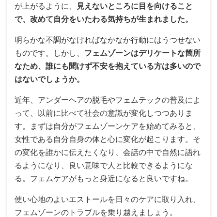
が上がるように、
見えないところに目を向けること
で、改めて自分をいたわる気持ちが生まれました。
明らかな不調がなければなかなか行動にはうつせない
ものです。しかし、
フェムゾーンはデリケートな箇所
なため、誰にも聞けず不安を抱えている方は多いので
はないでしょうか。
近年、アンダーヘアの脱毛やフェムテックの普及によ
って、以前に比べて社会の意識が変化しつつありま
す。まずは自分がフェムゾーンケアを始めてみると、
女性である自分自身の体と心に変化が起こります。そ
の変化を誰かに伝えたくなり、会話の中で自然に語れ
るようになり、良い意味で人と比較できるようにな
る。フェムケアがもっと身近になると良いですね。
使い心地のよいエストールを日々のケアに取り入れ、
フェムゾーンのトラブルを乗り越えましょう。