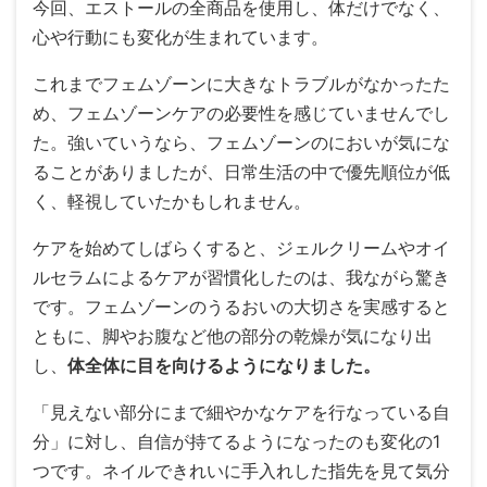
今回、エストールの全商品を使用し、体だけでなく、
心や行動にも変化が生まれています。
これまでフェムゾーンに大きなトラブルがなかったた
め、フェムゾーンケアの必要性を感じていませんでし
た。強いていうなら、フェムゾーンのにおいが気にな
ることがありましたが、日常生活の中で優先順位が低
く、軽視していたかもしれません。
ケアを始めてしばらくすると、ジェルクリームやオイ
ルセラムによるケアが習慣化したのは、我ながら驚き
です。フェムゾーンのうるおいの大切さを実感すると
ともに、脚やお腹など他の部分の乾燥が気になり出
し、
体全体に目を向けるようになりました。
「見えない部分にまで細やかなケアを行なっている自
分」に対し、自信が持てるようになったのも変化の1
つです。ネイルできれいに手入れした指先を見て気分