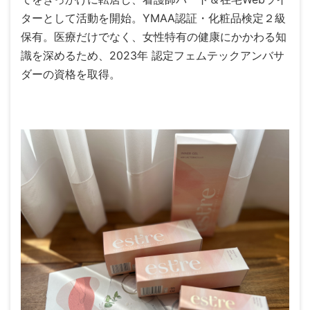
ターとして活動を開始。YMAA認証・化粧品検定２級
保有。医療だけでなく、女性特有の健康にかかわる知
識を深めるため、2023年 認定フェムテックアンバサ
ダーの資格を取得。