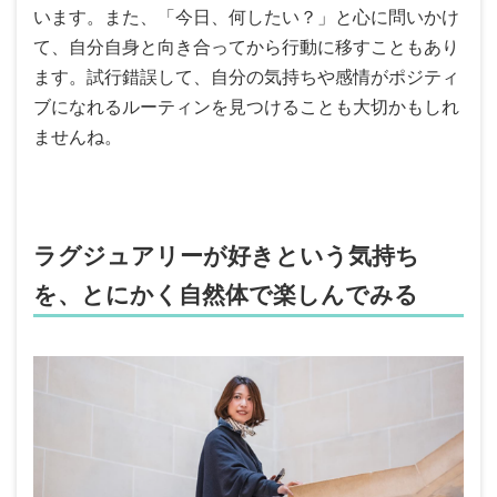
います。また、「今日、何したい？」と心に問いかけ
て、自分自身と向き合ってから行動に移すこともあり
ます。試行錯誤して、自分の気持ちや感情がポジティ
ブになれるルーティンを見つけることも大切かもしれ
ませんね。
ラグジュアリーが好きという気持ち
を、とにかく自然体で楽しんでみる