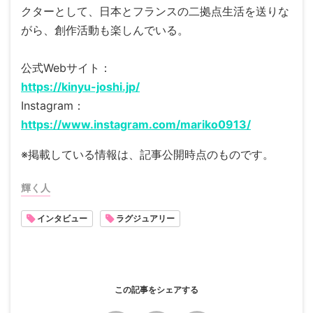
クターとして、日本とフランスの二拠点生活を送りな
がら、創作活動も楽しんでいる。
公式Webサイト：
https://kinyu-joshi.jp/
Instagram：
https://www.instagram.com/mariko0913/
※掲載している情報は、記事公開時点のものです。
輝く人
インタビュー
ラグジュアリー
この記事をシェアする