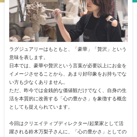
ラグジュアリーはもともと、「豪華」「贅沢」という
意味を表します。
日本では、豪華や贅沢という言葉が必要以上にお金を
イメージさせることから、あまり好印象をお持ちでな
い方も少なくありません。
ただ、昨今では金銭的な価値観だけでなく、自身の生
活を本質的に改善する「心の豊かさ」を象徴する概念
としても捉えられています。
今回はクリエイティブディレクター/起業家として活
躍される鈴木万梨子さんに、「心の豊かさ」としての