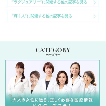
“ラグジュアリー”に関連する他の記事を見る
“輝く人”に関連する他の記事を見る
カテゴリー