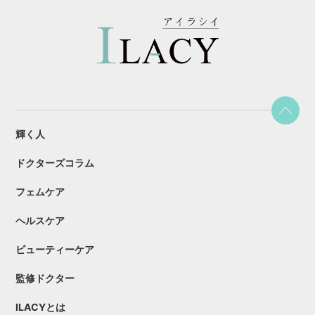
輝く人
ドクターズコラム
フェムケア
ヘルスケア
ビューティーケア
監修ドクター
ILACYとは