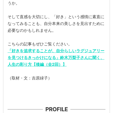
うか。
そして直感を大切にし、「好き」という感情に素直に
なってみることも、自分本来の美しさを見出すために
必要なのかもしれません。
こちらの記事もぜひご覧ください。
「好きを追求することが、自分らしいラグジュアリー
を見つけるきっかけになる」鈴木万梨子さんに聞く、
人生の彩り方【後編（全2回）】
（取材・文：吉原緑子）
PROFILE