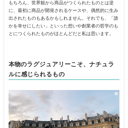
もちろん、世界観から商品がつくられたものとは逆
に、最初に商品が開発されるケースや、偶然的に生み
出されたものもあるかもしれません。それでも、「誰
かを幸せにしたい」といった想いや創業者の哲学のも
とにつくられたものがほとんどだと私は思います。
本物のラグジュアリーこそ、ナチュラ
ルに感じられるもの