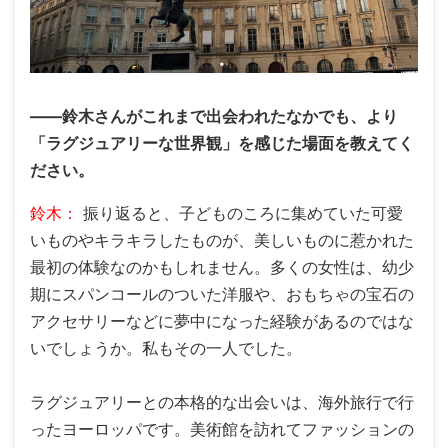
――鈴木さんがこれまで出会われたなかでも、より
「ラグジュアリーな世界観」を感じた場面を教えてく
ださい。
鈴木：
振り返ると、子どものころに集めていた可愛
いものやキラキラしたものが、美しいものに惹かれた
最初の体験なのかもしれません。多くの女性は、幼少
期にスパンコールのついた洋服や、おもちゃの宝石の
アクセサリーなどに夢中になった経験があるのではな
いでしょうか。私もその一人でした。
ラグジュアリーとの本格的な出会いは、海外旅行で行
ったヨーロッパです。美術館を訪れてファッションの