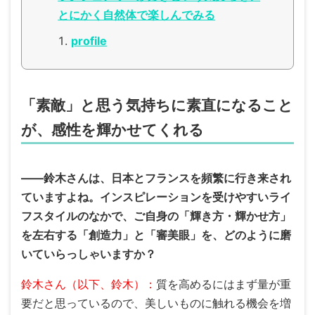
とにかく自然体で楽しんでみる
profile
「素敵」と思う気持ちに素直になること
が、感性を輝かせてくれる
――鈴木さんは、日本とフランスを頻繁に行き来され
ていますよね。インスピレーションを受けやすいライ
フスタイルのなかで、ご自身の「輝き方・輝かせ方」
を左右する「創造力」と「審美眼」を、どのように磨
いていらっしゃいますか？
鈴木さん（以下、鈴木）：
質を高めるにはまず量が重
要だと思っているので、美しいものに触れる機会を増