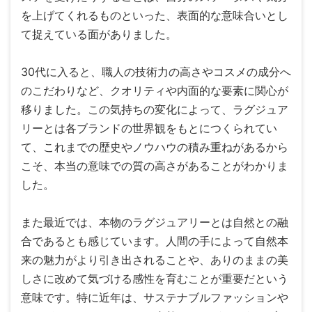
を上げてくれるものといった、表面的な意味合いとし
て捉えている面がありました。
30代に入ると、職人の技術力の高さやコスメの成分へ
のこだわりなど、クオリティや内面的な要素に関心が
移りました。この気持ちの変化によって、ラグジュア
リーとは各ブランドの世界観をもとにつくられてい
て、これまでの歴史やノウハウの積み重ねがあるから
こそ、本当の意味での質の高さがあることがわかりま
した。
また最近では、本物のラグジュアリーとは自然との融
合であるとも感じています。人間の手によって自然本
来の魅力がより引き出されることや、ありのままの美
しさに改めて気づける感性を育むことが重要だという
意味です。特に近年は、サステナブルファッションや