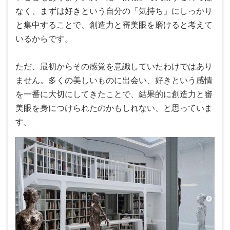
なく、まずは好きという自分の「気持ち」にしっかり
と集中することで、創造力と審美眼を磨けると考えて
いるからです。
ただ、最初からその感覚を意識していたわけではあり
ません。多くの美しいものに出会い、好きという感情
を一番に大切にしてきたことで、結果的に創造力と審
美眼を身につけられたのかもしれない、と思っていま
す。