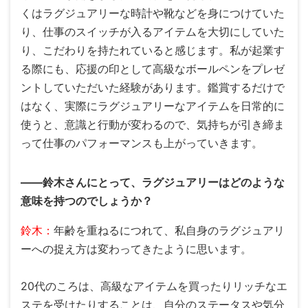
くはラグジュアリーな時計や靴などを身につけていた
り、仕事のスイッチが入るアイテムを大切にしていた
り、こだわりを持たれていると感じます。私が起業す
る際にも、応援の印として高級なボールペンをプレゼ
ントしていただいた経験があります。鑑賞するだけで
はなく、実際にラグジュアリーなアイテムを日常的に
使うと、意識と行動が変わるので、気持ちが引き締ま
って仕事のパフォーマンスも上がっていきます。
――鈴木さんにとって、ラグジュアリーはどのような
意味を持つのでしょうか？
鈴木：
年齢を重ねるにつれて、私自身のラグジュアリ
ーへの捉え方は変わってきたように思います。
20代のころは、高級なアイテムを買ったりリッチなエ
ステを受けたりすることは、自分のステータスや気分