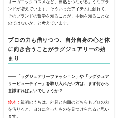
オーガニックコスメなど、自然とつながるようなブラ
ンドが増えています。そういったアイテムに触れて、
そのブランドの哲学を知ることが、本物を知ることな
のではないか、と考えています。
プロの力も借りつつ、自分自身の心と体
に向き合うことがラグジュアリーの始
まり
――「ラグジュアリーファッション」や「ラグジュア
リービューティー」を取り入れたい方は、まず何から
意識すればよいでしょうか？
鈴木：
最初のうちは、外見と内面のどちらもプロの力
を借りると、自分に合ったものを見つけられると思い
ます。