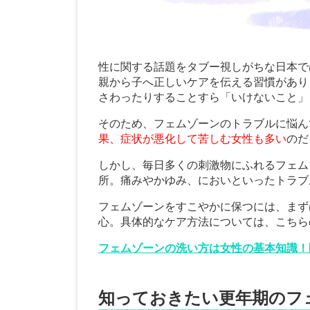
性に関する話題をタブー視しがちな日本で
親から子へ正しいケアを伝える習慣があり
さわったりすることすら「いけないこと」
そのため、フェムゾーンのトラブルに悩ん
果、症状が悪化して苦しむ女性も多い
のだ
しかし、毎日多くの刺激物にふれるフェム
所。痛みやかゆみ、においといったトラブ
フェムゾーンをすこやかに保つには、まず
心。具体的なケア方法については、こちら
フェムゾーンの洗い方は女性の基本知識！
知っておきたい更年期のフ