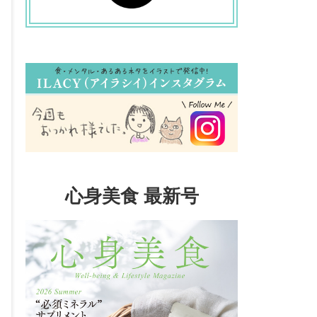
心身美食 最新号