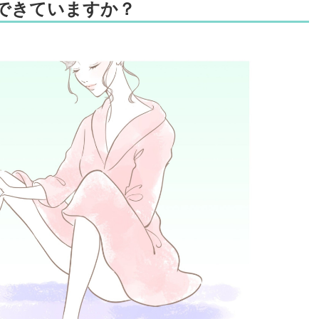
できていますか？