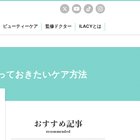
ビューティーケア
監修ドクター
ILACYとは
っておきたいケア方法
recommended