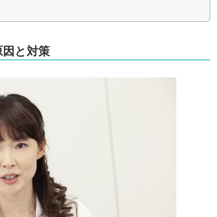
原因と対策