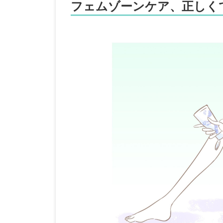
フェムゾーンケア、正しく